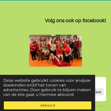
Volg ons ook op facebook!
Deze website gebruikt cookies voor analyse-
doeleinden en/of het tonen van
advertenties. Door gebruik te blijven maken
van de site gaat u hiermee akkoord.
Akkoord