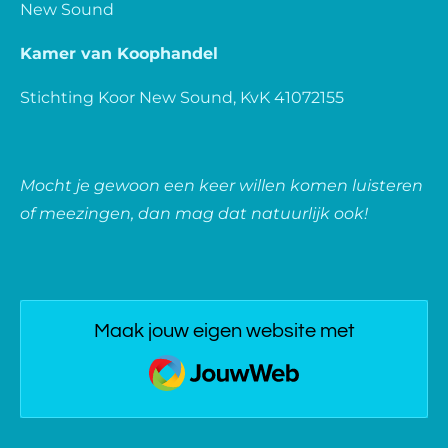
New Sound
Kamer van Koophandel
Stichting Koor New Sound, KvK 41072155
Mocht je gewoon een keer willen komen luisteren
of meezingen, dan mag dat natuurlijk ook!
Maak jouw eigen website met
JouwWeb